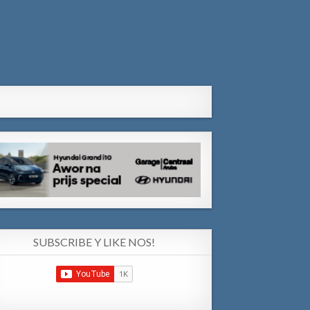
SUBSCRIBE Y LIKE NOS!