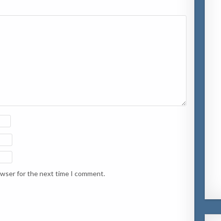
owser for the next time I comment.