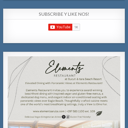
SUBSCRIBE Y LIKE NOS!