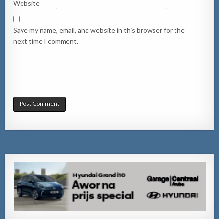
Website
Save my name, email, and website in this browser for the
next time I comment.