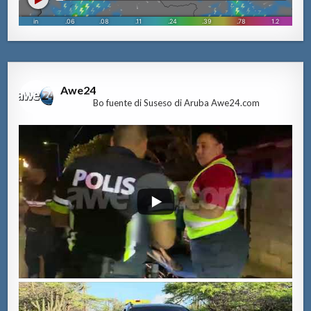
Awe24
Bo fuente di Suseso di Aruba Awe24.com