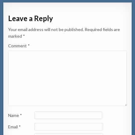
Leave a Reply
Your email address will not be published.
Required fields are
marked
*
Comment
*
Name
*
Email
*