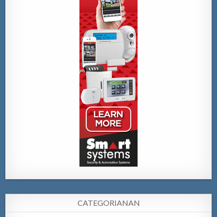
CATEGORIANAN