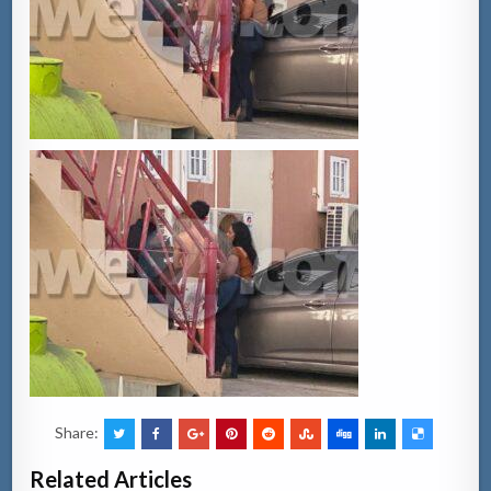
Share:
Related Articles