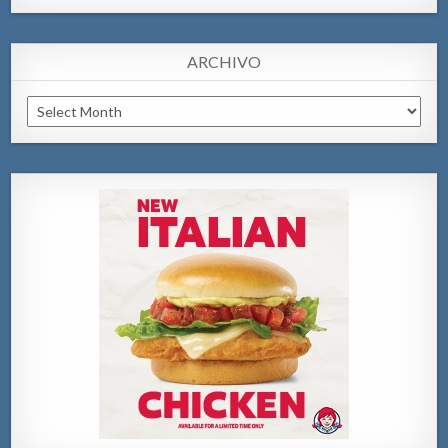
ARCHIVO
Archivo