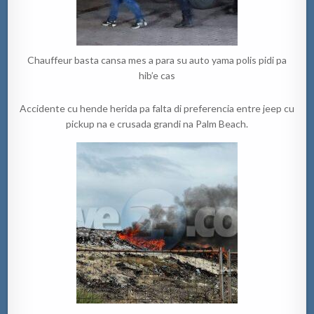
Chauffeur basta cansa mes a para su auto yama polis pidi pa
hib’e cas
Accidente cu hende herida pa falta di preferencia entre jeep cu
pickup na e crusada grandi na Palm Beach.