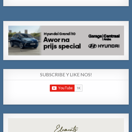
SUBSCRIBE Y LIKE NOS!