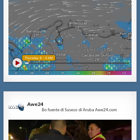
Awe24
Bo fuente di Suseso di Aruba Awe24.com