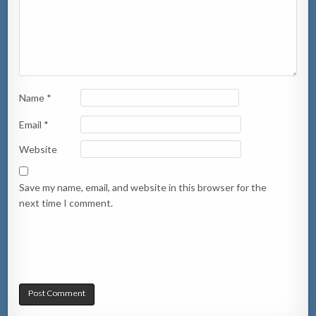
Name
*
Email
*
Website
Save my name, email, and website in this browser for the
next time I comment.