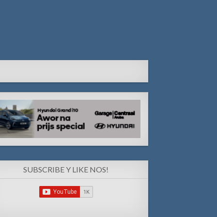
SUBSCRIBE Y LIKE NOS!