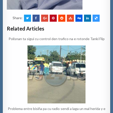
Share:
Related Articles
Polisnan ta sigui cu control den trafico na e rotonde Tanki Flip
Problema entre bisiña pa cu radio sendi a laga un mal herida y e