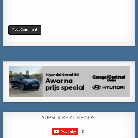
SUBSCRIBE Y LIKE NOS!