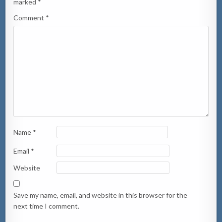
marked
*
Comment
*
Name
*
Email
*
Website
Save my name, email, and website in this browser for the
next time I comment.