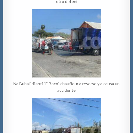
otro deteni
Na Bubali dilanti “E Boco” chauffeur a reverse y a causa un
accidente