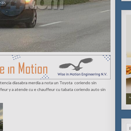
tencia diasabra merdia a nota un Toyota coriendo sin
ffeur y a atende cu e chauffeur cu tabata coriendo auto sin
Se