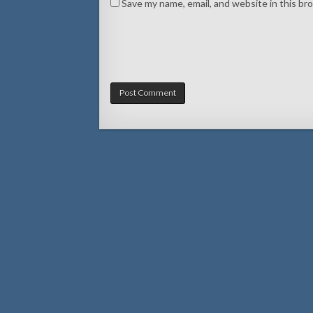
Save my name, email, and website in this br