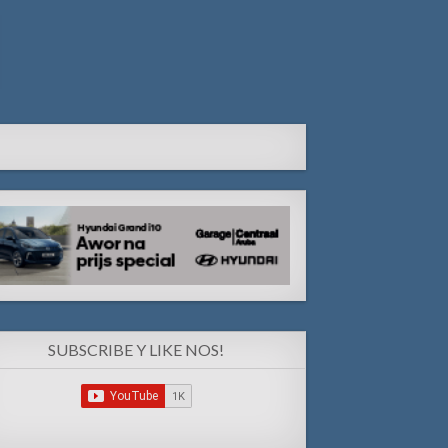
SUBSCRIBE Y LIKE NOS!