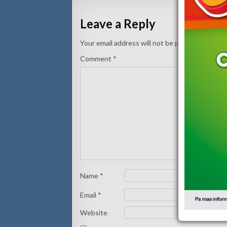
Leave a Reply
Your email address will not be published.
Requi
Comment
*
Name
*
Email
*
Website