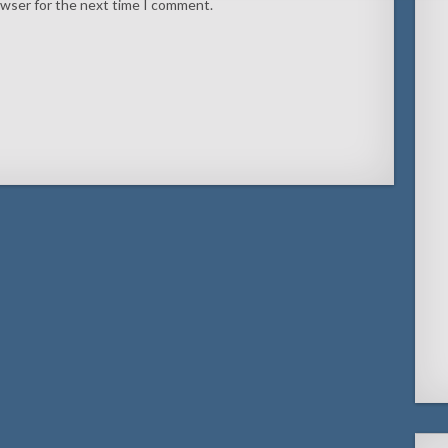
owser for the next time I comment.