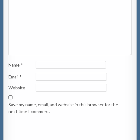
Name
*
Email
*
Website
Save my name, email, and website in this browser for the
next time I comment.