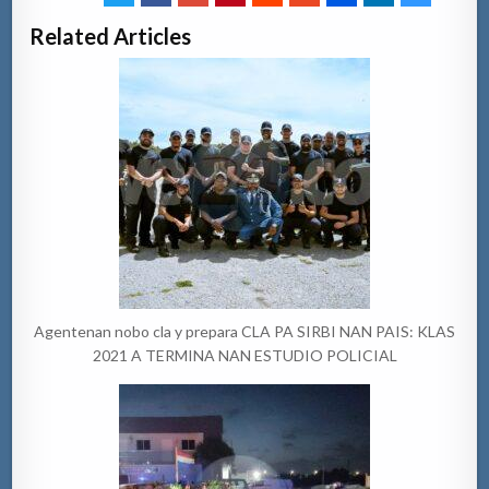
Related Articles
Agentenan nobo cla y prepara CLA PA SIRBI NAN PAIS: KLAS
2021 A TERMINA NAN ESTUDIO POLICIAL