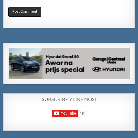
SUBSCRIBE Y LIKE NOS!