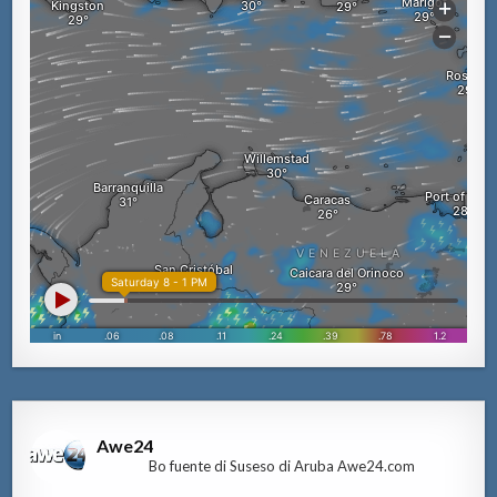
Awe24
Bo fuente di Suseso di Aruba Awe24.com