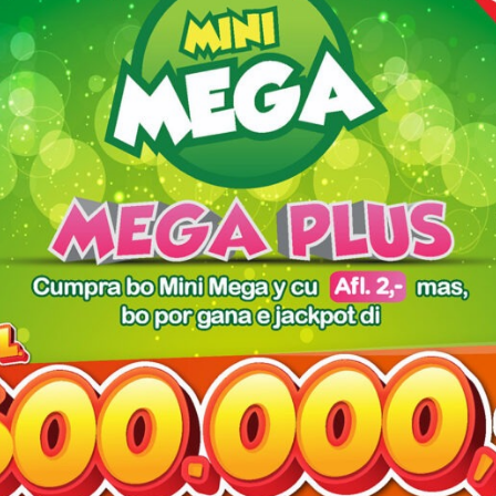
owser for the next time I comment.