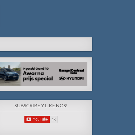
SUBSCRIBE Y LIKE NOS!