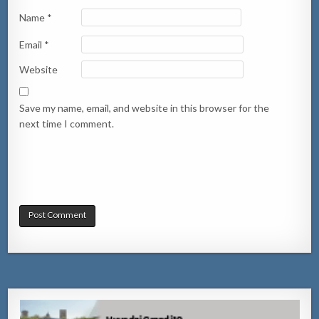
Name
*
Email
*
Website
Save my name, email, and website in this browser for the
next time I comment.