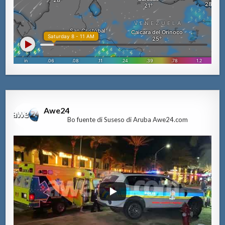
Awe24
Bo fuente di Suseso di Aruba Awe24.com