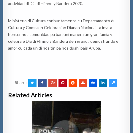
actividad di Dia di Himno y Bandera 2020.
Ministerio di Cultura conhuntamente cu Departamento di
Cultura y Comision Celebracion Dianan Nacional ta invita
henter nos comunidad pa ban uni manera un gran famia y
celebra e Dia di Himno y Bandera den grandi, demostrando e
amor cu cada un di nos tin pa nos dushi país Aruba.
Share:
Related Articles