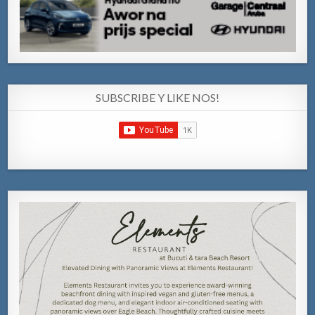
SUBSCRIBE Y LIKE NOS!