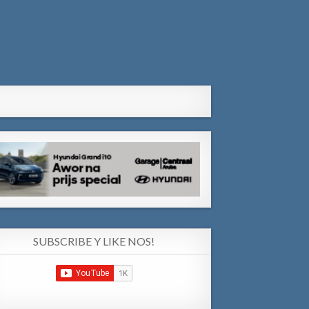
SUBSCRIBE Y LIKE NOS!