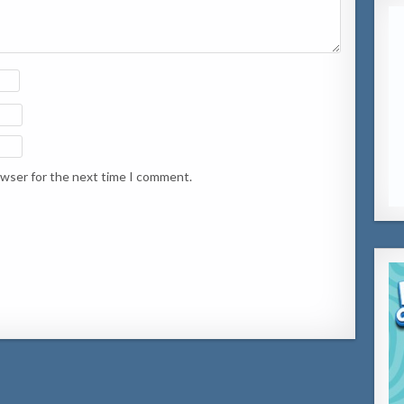
owser for the next time I comment.