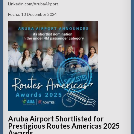
Linkedin.com/ArubaAirport.
Fecha
: 13 December 2024
Aruba Airport Shortlisted for
Prestigious Routes Americas 2025
Awards