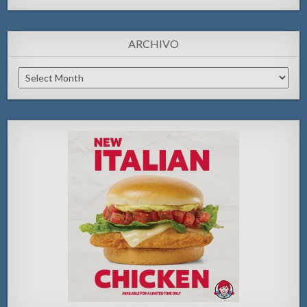
ARCHIVO
Archivo