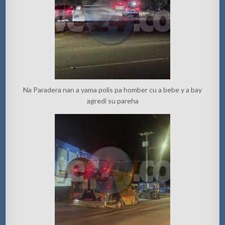
Na Paradera nan a yama polis pa homber cu a bebe y a bay
agredi su pareha