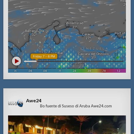
Awe24
Bo fuente di Suseso di Aruba Awe24.com