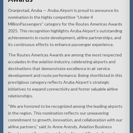
Oranjestad
, Aruba — Aruba Airport is proud to announce its
nomination in the highly competitive “Under 4
Million
Passengers” category for the Routes Americas Awards
2025. This recognition highlights Aruba Airport’s outstanding
achievements in route development, airline partnerships, and
its continuous efforts to enhance passenger experience.
The Routes Americas Awards are among the most respected
accolades in the aviation industry, celebrating airports and
destinations that demonstrate excellence in air service
development and route performance. Being shortlisted in this
prestigious category reflects Aruba Airport’s strategic
initiatives to expand connectivity and foster valuable airline
relationships.
“We are honored to be recognized among the leading airports
in the region. This nomination reflects our unwavering
commitment to growth, innovation, and collaboration with our
airline partners,” said Jo-Anne Arends, Aviation Business