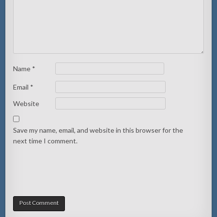
Name
*
Email
*
Website
Save my name, email, and website in this browser for the
next time I comment.