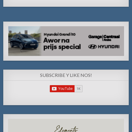
SUBSCRIBE Y LIKE NOS!