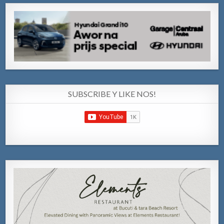
SUBSCRIBE Y LIKE NOS!