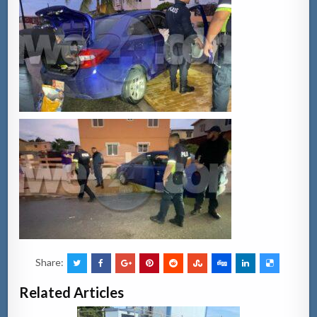
Share:
Related Articles