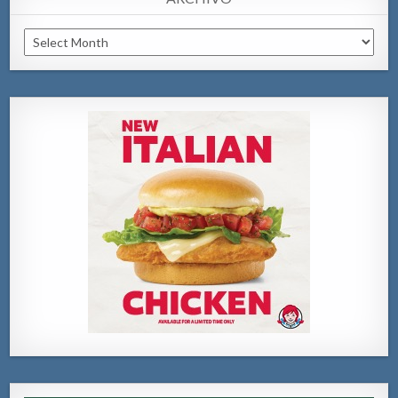
Archivo