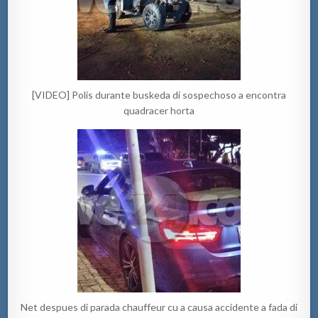
[VIDEO] Polis durante buskeda di sospechoso a encontra
quadracer horta
Net despues di parada chauffeur cu a causa accidente a fada di