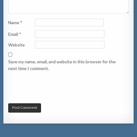
Name
*
Email
*
Website
Save my name, email, and website in this browser for the
next time I comment.