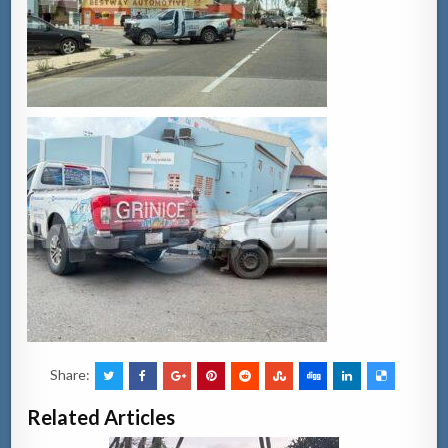
Share:
Related Articles