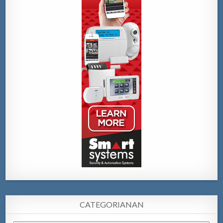
CATEGORIANAN