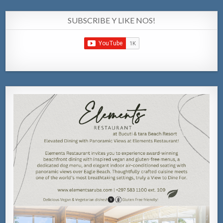
SUBSCRIBE Y LIKE NOS!