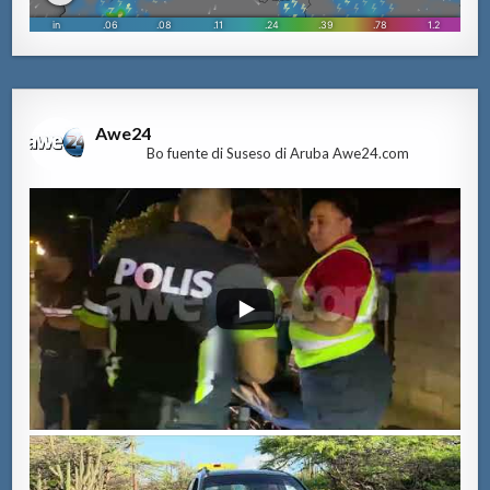
Awe24
Bo fuente di Suseso di Aruba Awe24.com