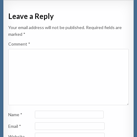
Leave a Reply
Your email address will not be published.
Required fields are
marked
*
Comment
*
Name
*
Email
*
Website