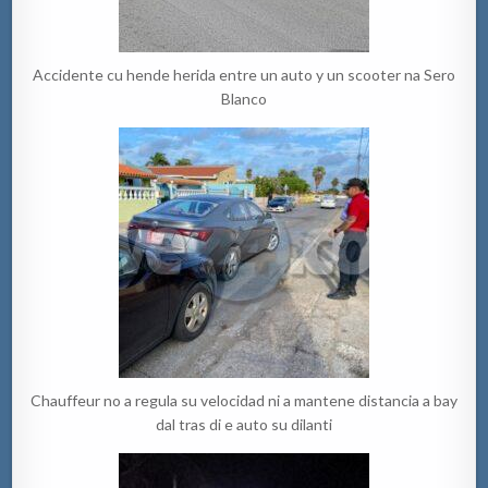
Accidente cu hende herida entre un auto y un scooter na Sero
Blanco
Chauffeur no a regula su velocidad ni a mantene distancia a bay
dal tras di e auto su dilanti