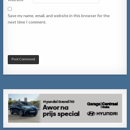
Save my name, email, and website in this browser for the
next time I comment.