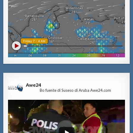
Awe24
Bo fuente di Suseso di Aruba Awe24.com