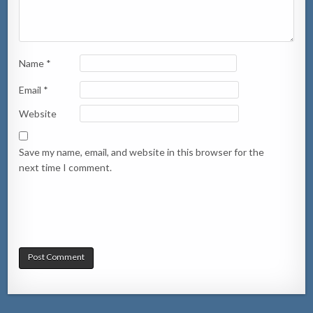
Name
*
Email
*
Website
Save my name, email, and website in this browser for the
next time I comment.