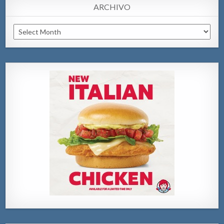
ARCHIVO
Archivo