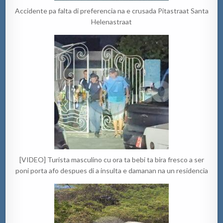
Accidente pa falta di preferencia na e crusada Pitastraat Santa
Helenastraat
[VIDEO] Turista masculino cu ora ta bebi ta bira fresco a ser
poni porta afo despues di a insulta e damanan na un residencia