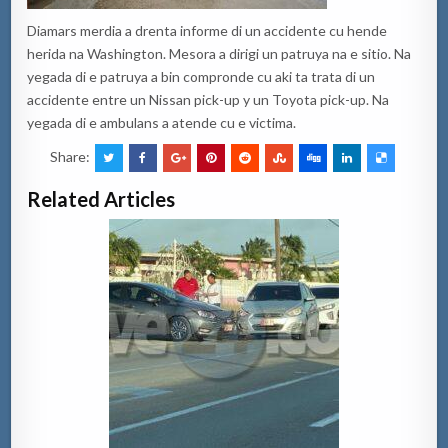
Diamars merdia a drenta informe di un accidente cu hende
herida na Washington. Mesora a dirigi un patruya na e sitio. Na
yegada di e patruya a bin compronde cu aki ta trata di un
accidente entre un Nissan pick-up y un Toyota pick-up. Na
yegada di e ambulans a atende cu e victima.
Share:
Related Articles