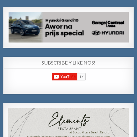
SUBSCRIBE Y LIKE NOS!