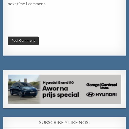
next time I comment.
SUBSCRIBE Y LIKE NOS!