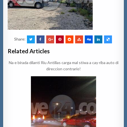
Share:
Related Articles
Na e birada dilanti Riu Antillas carga mal stiwa a cay riba auto di
direccion contrario!