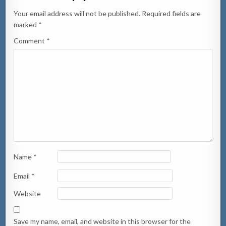
Your email address will not be published.
Required fields are
marked
*
Comment
*
Name
*
Email
*
Website
Save my name, email, and website in this browser for the