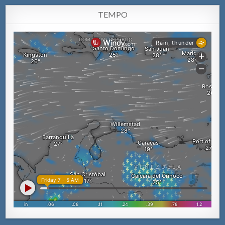
TEMPO