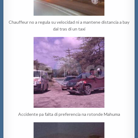
Chauffeur no a regula su velocidad ni a mantene distancia a bay
dal tras di un taxi
Accidente pa falta di preferencia na rotonde Mahuma