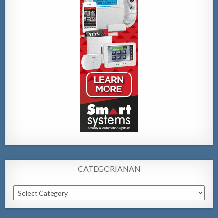
CATEGORIANAN
Categorianan