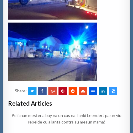
Share:
Related Articles
Polisnan mester a bay na un cas na Tanki Leendert pa un yiu
rebelde cu a lanta contra su mesun mama!