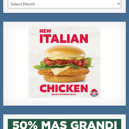
Archivo