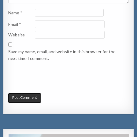
Name
*
Email
*
Website
Save my name, email, and website in this browser for the
next time I comment.