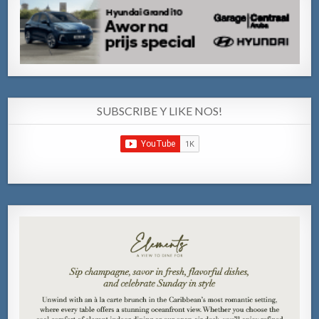
SUBSCRIBE Y LIKE NOS!