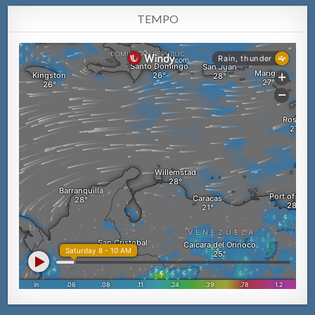
TEMPO