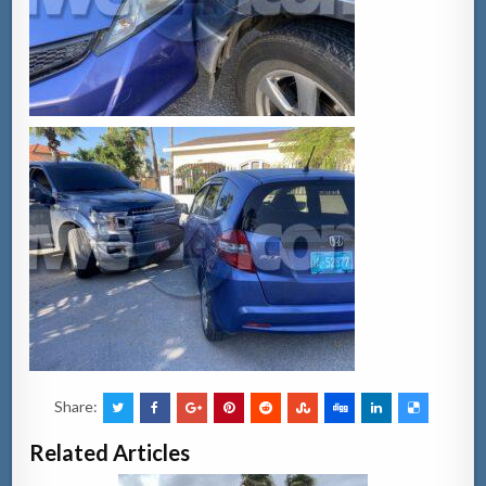
Share:
Related Articles