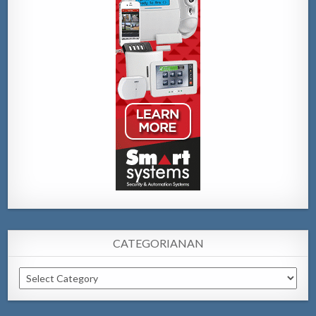
CATEGORIANAN
Categorianan