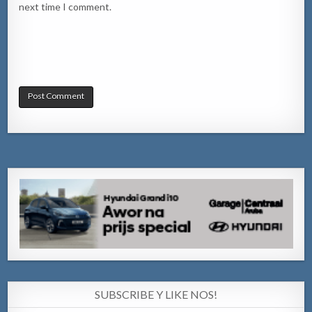
next time I comment.
SUBSCRIBE Y LIKE NOS!