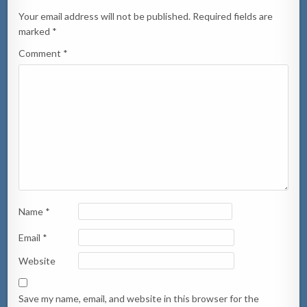
Your email address will not be published.
Required fields are
marked
*
Comment
*
Name
*
Email
*
Website
Save my name, email, and website in this browser for the