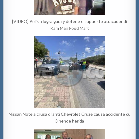
[VIDEO] Polis a logra gara y detene e supuesto atracador di
Kam Man Food Mart
Nissan Note a crusa dilanti Chevrolet Cruze causa accidente cu
3 hende herida