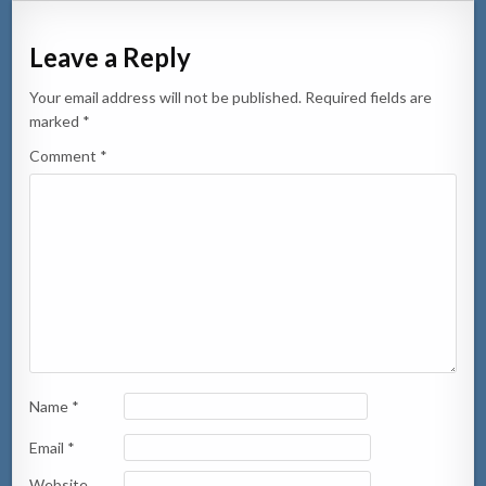
Leave a Reply
Your email address will not be published.
Required fields are
marked
*
Comment
*
Name
*
Email
*
Website