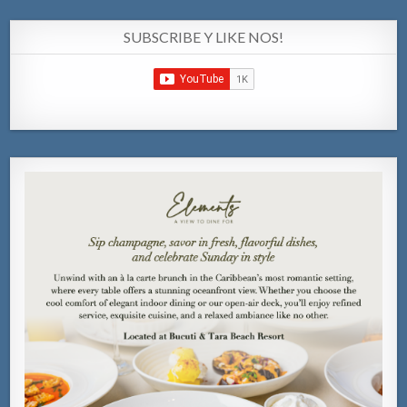
SUBSCRIBE Y LIKE NOS!