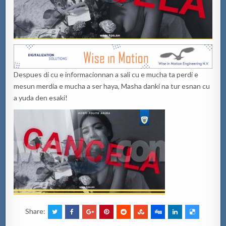
Despues di cu e informacionnan a sali cu e mucha ta perdi e
mesun merdia e mucha a ser haya, Masha danki na tur esnan cu
a yuda den esaki!
Share: