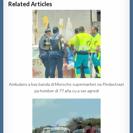
Related Articles
Ambulans a bay banda di Morocho supermarket na Pindastraat
pa homber di 77 aña cu a ser agredi