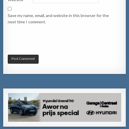
Save my name, email, and website in this browser for the
next time I comment.