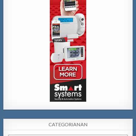
CATEGORIANAN