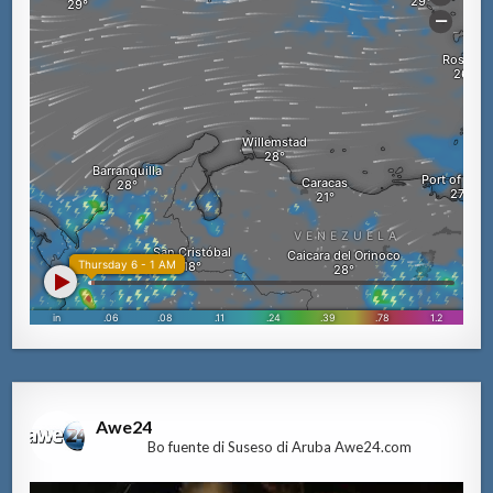
Awe24
Bo fuente di Suseso di Aruba Awe24.com