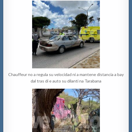
Chauffeur no a regula su velocidad ni a mantene distancia a bay
dal tras di e auto su dilanti na Tarabana