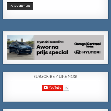
SUBSCRIBE Y LIKE NOS!