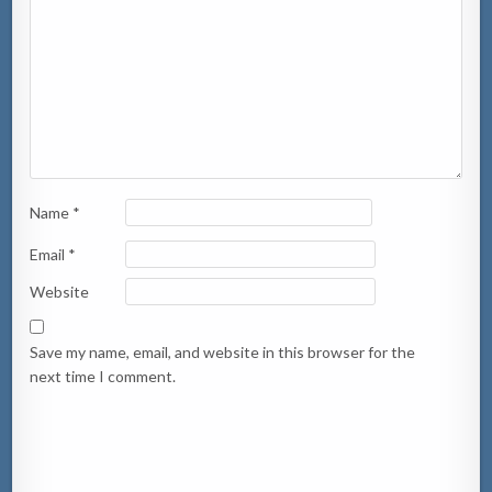
Name
*
Email
*
Website
Save my name, email, and website in this browser for the
next time I comment.