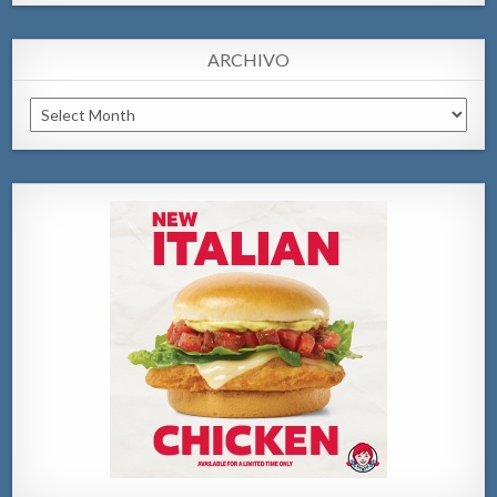
ARCHIVO
Archivo