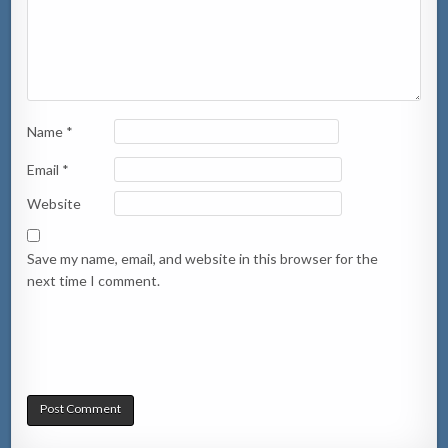
Name
*
Email
*
Website
Save my name, email, and website in this browser for the
next time I comment.