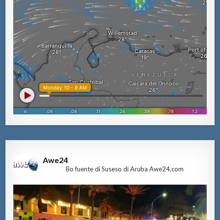
Awe24
Bo fuente di Suseso di Aruba Awe24.com