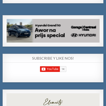
SUBSCRIBE Y LIKE NOS!