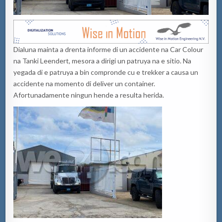
Dialuna mainta a drenta informe di un accidente na Car Colour
na Tanki Leendert, mesora a dirigi un patruya na e sitio. Na
yegada di e patruya a bin compronde cu e trekker a causa un
accidente na momento di deliver un container.
Afortunadamente ningun hende a resulta herida.