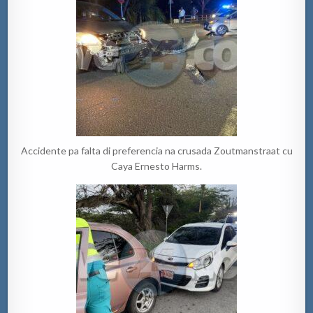
Accidente pa falta di preferencia na crusada Zoutmanstraat cu
Caya Ernesto Harms.