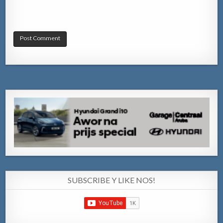
SUBSCRIBE Y LIKE NOS!