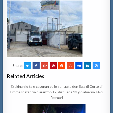
Share:
Related Articles
Esakinan lo ta e casonan cu lo ser trata den Sala di Corte di
Prome Instancia diaranzon 12, diahuebs 13 y diabierna 14 di
februari