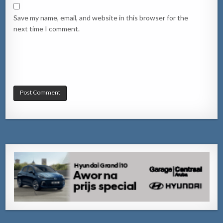
Save my name, email, and website in this browser for the
next time I comment.