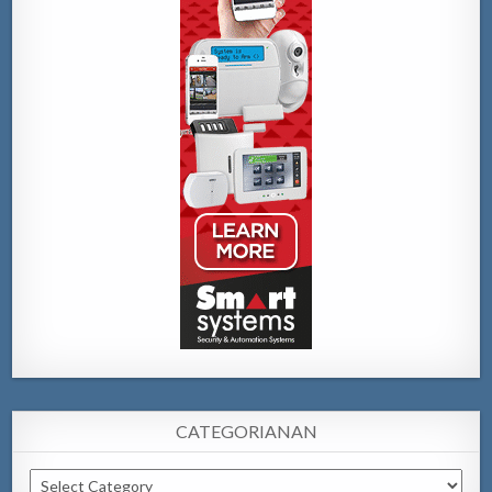
CATEGORIANAN
Categorianan