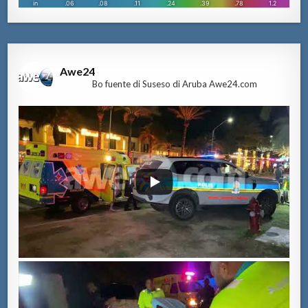
Awe24
Bo fuente di Suseso di Aruba Awe24.com