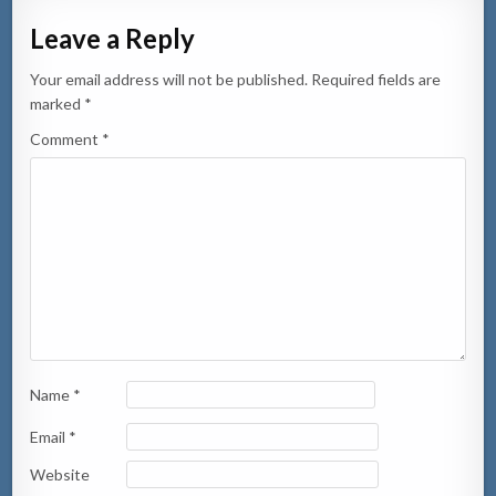
Leave a Reply
Your email address will not be published.
Required fields are
marked
*
Comment
*
Name
*
Email
*
Website