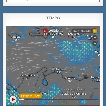
TEMPO