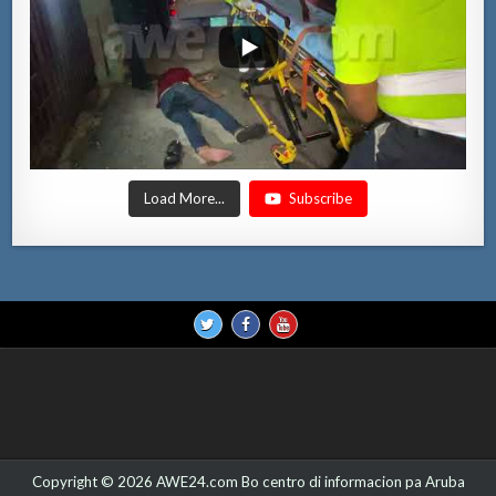
Load More...
Subscribe
Copyright © 2026 AWE24.com Bo centro di informacion pa Aruba