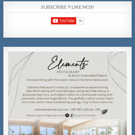
SUBSCRIBE Y LIKE NOS!