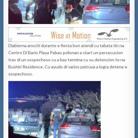
Diabierna anochi durante e fiesta bon atendi cu tabata tin na
Centro Di Bario Playa Pabao polisnan a start un persecucion
tras di un sospechoso cu a bay termina cu su detencion te na
Bushiri Residence. Cu ayudo di varios patruya a logra detene e
sospechoso.