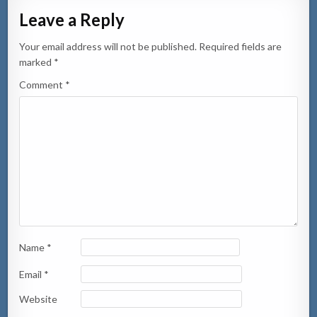
Leave a Reply
Your email address will not be published.
Required fields are
marked
*
Comment
*
Name
*
Email
*
Website