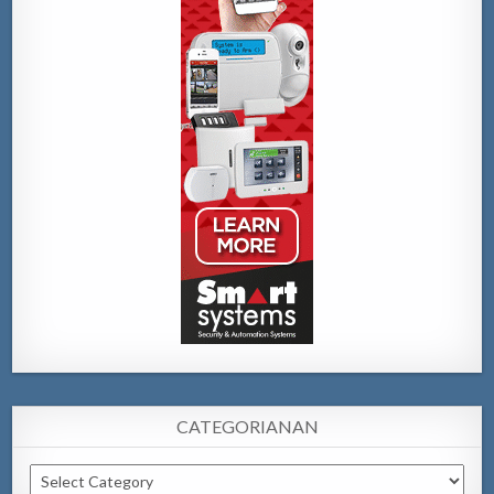
CATEGORIANAN
Categorianan