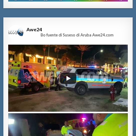
Awe24
Bo fuente di Suseso di Aruba Awe24.com