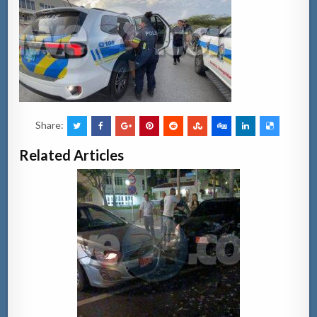
Share:
Related Articles