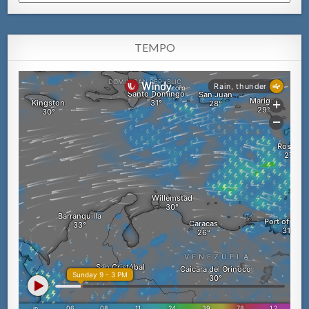
TEMPO