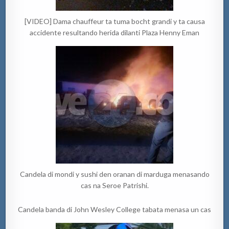
[VIDEO] Dama chauffeur ta tuma bocht grandi y ta causa
accidente resultando herida dilanti Plaza Henny Eman
Candela di mondi y sushi den oranan di marduga menasando
cas na Seroe Patrishi.
Candela banda di John Wesley College tabata menasa un cas