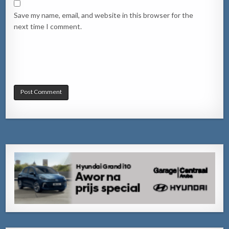
Save my name, email, and website in this browser for the
next time I comment.