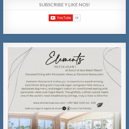
SUBSCRIBE Y LIKE NOS!