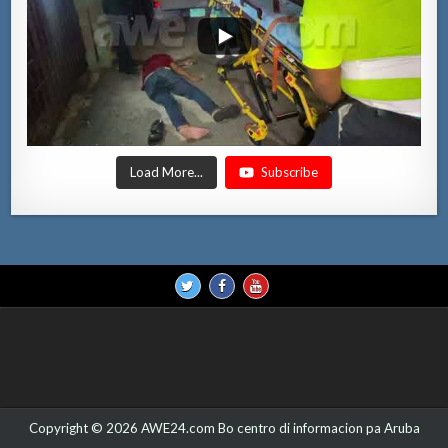
Load More...
Subscribe
Copyright © 2026 AWE24.com Bo centro di informacion pa Aruba