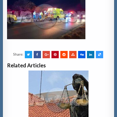
Share:
Related Articles