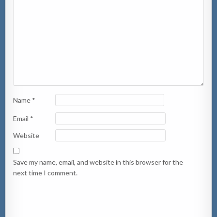
Name
*
Email
*
Website
Save my name, email, and website in this browser for the
next time I comment.