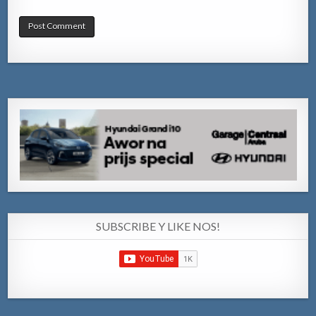
SUBSCRIBE Y LIKE NOS!