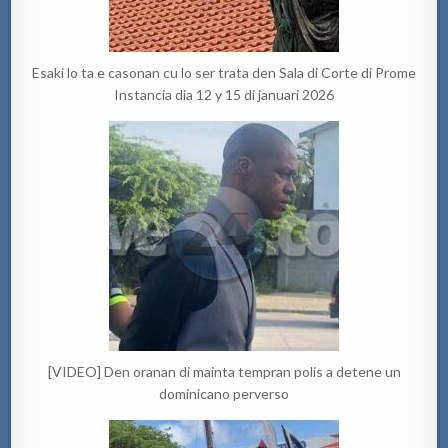
Esaki lo ta e casonan cu lo ser trata den Sala di Corte di Prome
Instancia dia 12 y 15 di januari 2026
[VIDEO] Den oranan di mainta tempran polis a detene un
dominicano perverso