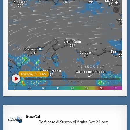
Awe24
Bo fuente di Suseso di Aruba Awe24.com