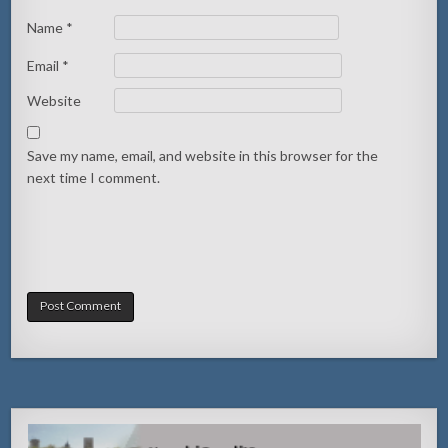
Name
*
Email
*
Website
Save my name, email, and website in this browser for the
next time I comment.