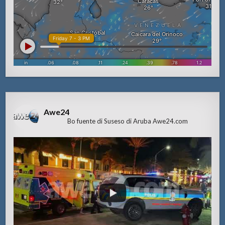
Awe24
Bo fuente di Suseso di Aruba Awe24.com