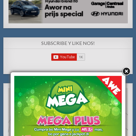
SUBSCRIBE Y LIKE NOS!