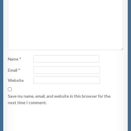
Name
*
Email
*
Website
Save my name, email, and website in this browser for the
next time I comment.