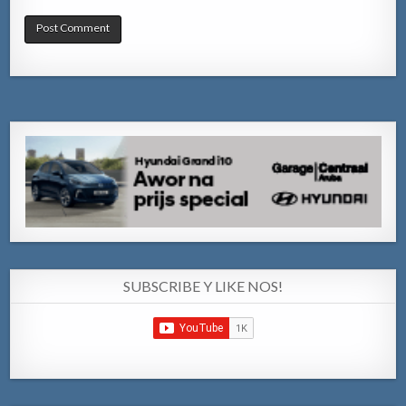
SUBSCRIBE Y LIKE NOS!