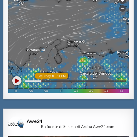
Awe24
Bo fuente di Suseso di Aruba Awe24.com