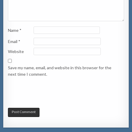
Name
*
Email
*
Website
Save my name, email, and website in this browser for the
next time I comment.