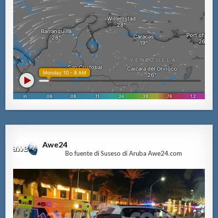
Awe24
Bo fuente di Suseso di Aruba Awe24.com