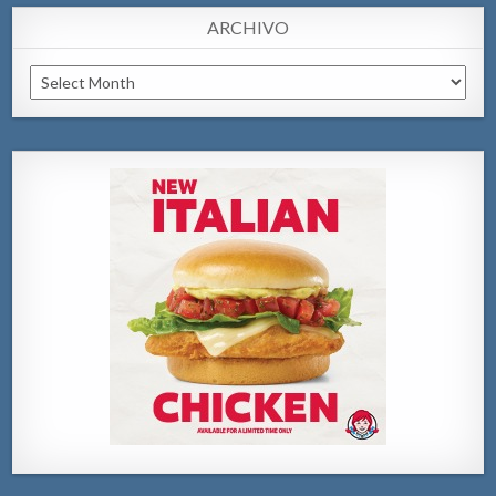
ARCHIVO
Archivo