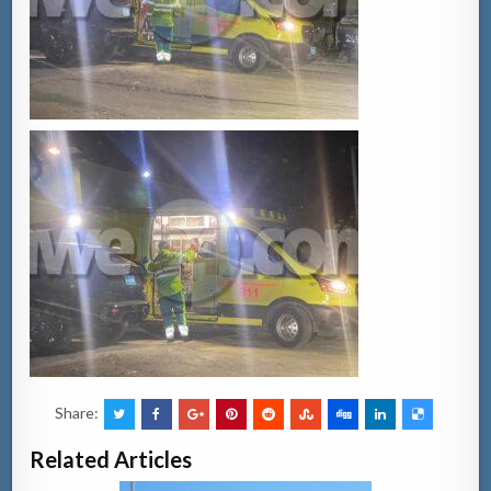
Share:
Related Articles