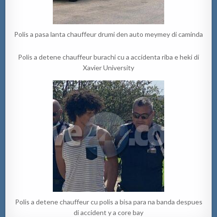
Polis a pasa lanta chauffeur drumi den auto meymey di caminda
Polis a detene chauffeur burachi cu a accidenta riba e heki di
Xavier University
Polis a detene chauffeur cu polis a bisa para na banda despues
di accident y a core bay