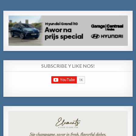
SUBSCRIBE Y LIKE NOS!