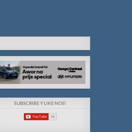
SUBSCRIBE Y LIKE NOS!