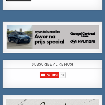
SUBSCRIBE Y LIKE NOS!