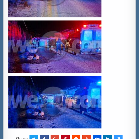
Share: