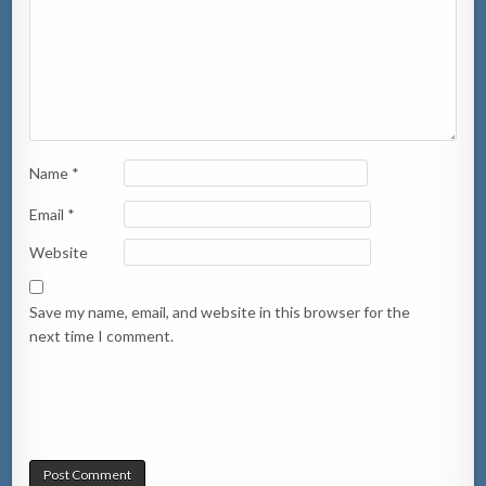
Name
*
Email
*
Website
Save my name, email, and website in this browser for the
next time I comment.