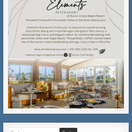
Search