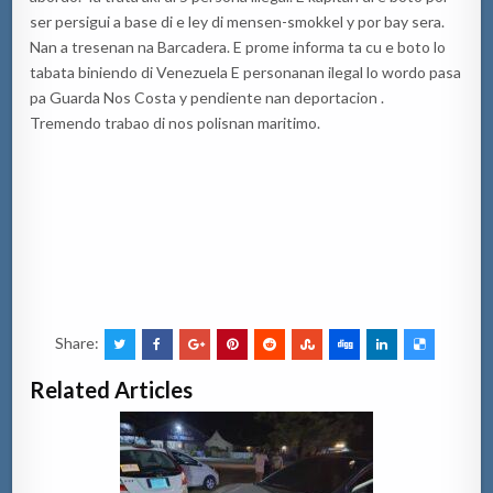
ser persigui a base di e ley di mensen-smokkel y por bay sera.
Nan a tresenan na Barcadera. E prome informa ta cu e boto lo
tabata biniendo di Venezuela E personanan ilegal lo wordo pasa
pa Guarda Nos Costa y pendiente nan deportacion .
Tremendo trabao di nos polisnan maritimo.
Share:
Related Articles