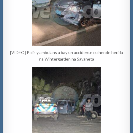
[VIDEO] Polis y ambulans a bay un accidente cu hende herida
na Wintergarden na Savaneta