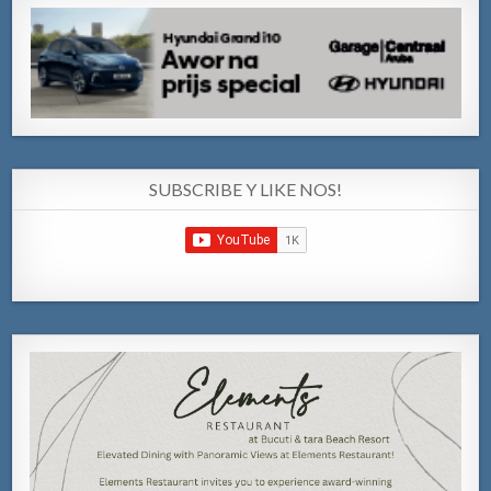
SUBSCRIBE Y LIKE NOS!