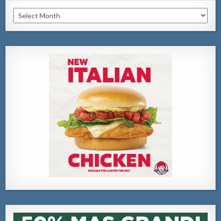
Archivo