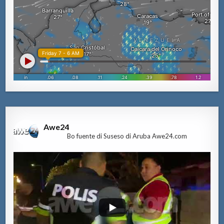
Awe24
Bo fuente di Suseso di Aruba Awe24.com