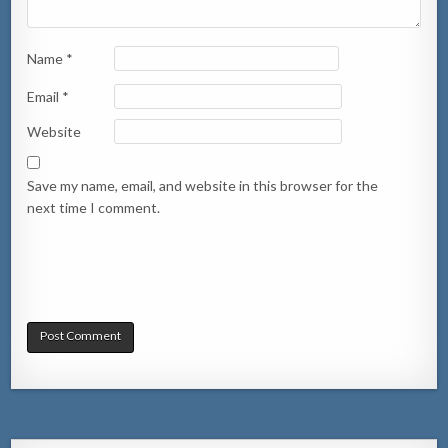
Name
*
Email
*
Website
Save my name, email, and website in this browser for the
next time I comment.