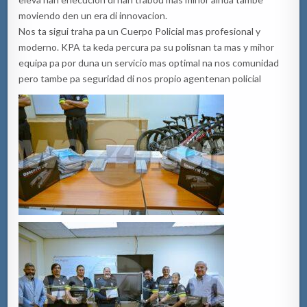
moviendo den un era di innovacion.
Nos ta sigui traha pa un Cuerpo Policial mas profesional y
moderno. KPA ta keda percura pa su polisnan ta mas y mihor
equipa pa por duna un servicio mas optimal na nos comunidad
pero tambe pa seguridad di nos propio agentenan policial