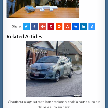
Share:
Related Articles
Chauffeur a laga su auto bon staciona y esaki a causa auto bin
dal na e auto sin para!