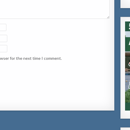
owser for the next time I comment.