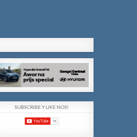
SUBSCRIBE Y LIKE NOS!