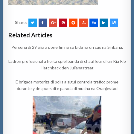
Share:
Related Articles
Persona di 29 aña a pone fin na su bida na un cas na Siribana.
Ladron profesional a horta spiel banda di chauffeur di un Kia Rio
Hatchback den Julianastraat
E brigada motoriza di polis a sigui controla trafico prome
durante y despues di e parada di mucha na Oranjestad