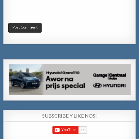
SUBSCRIBE Y LIKE NOS!