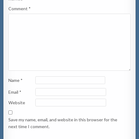
Comment
*
Name
*
Email
*
Website
Save my name, email, and website in this browser for the
next time I comment.