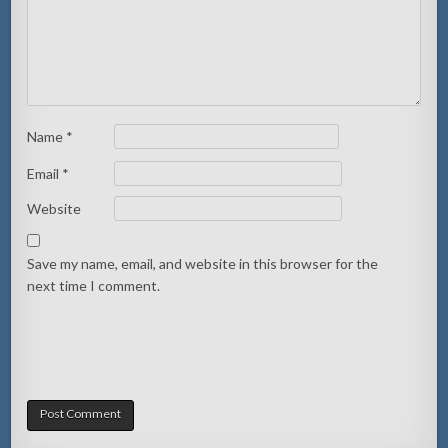
Name
*
Email
*
Website
Save my name, email, and website in this browser for the
next time I comment.