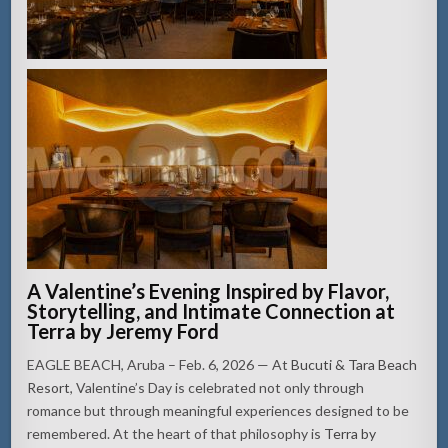
A Valentine’s Evening Inspired by Flavor,
Storytelling, and Intimate Connection at
Terra by Jeremy Ford
EAGLE BEACH, Aruba – Feb. 6, 2026 — At
Bucuti & Tara Beach
Resort
, Valentine’s Day is celebrated not only through
romance but through meaningful experiences designed to be
remembered. At the heart of that philosophy is
Terra by