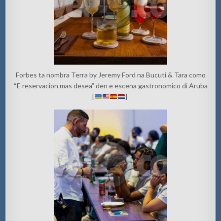
Forbes ta nombra Terra by Jeremy Ford na Bucuti & Tara como
“E reservacion mas desea” den e escena gastronomico di Aruba
[
]