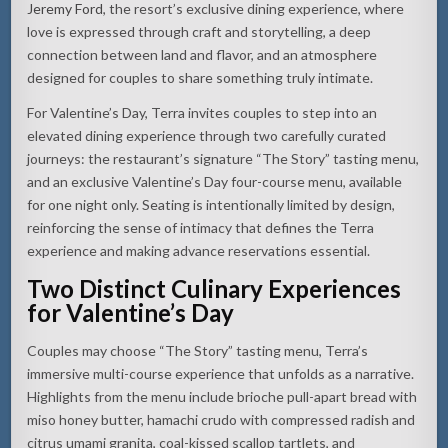
Jeremy Ford
, the resort’s exclusive dining experience, where
love is expressed through craft and storytelling, a deep
connection between land and flavor, and an atmosphere
designed for couples to share something truly intimate.
For Valentine’s Day, Terra invites couples to step into an
elevated dining experience through two carefully curated
journeys: the restaurant’s signature “The Story” tasting menu,
and an exclusive Valentine’s Day four-course menu, available
for one night only. Seating is intentionally limited by design,
reinforcing the sense of intimacy that defines the Terra
experience and making advance reservations essential.
Two Distinct Culinary Experiences
for Valentine’s Day
Couples may choose “The Story” tasting menu, Terra’s
immersive multi-course experience that unfolds as a narrative.
Highlights from the menu include brioche pull-apart bread with
miso honey butter, hamachi crudo with compressed radish and
citrus umami granita, coal-kissed scallop tartlets, and