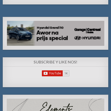
SUBSCRIBE Y LIKE NOS!