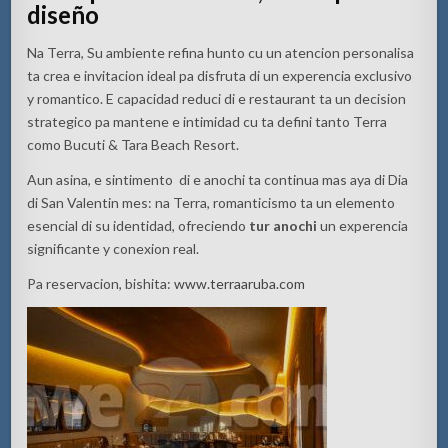
diseño
Na Terra, Su ambiente refina hunto cu un atencion personalisa
ta crea e invitacion ideal pa disfruta di un experencia exclusivo
y romantico. E capacidad reduci di e restaurant ta un decision
strategico pa mantene e intimidad cu ta defini tanto Terra
como Bucuti & Tara Beach Resort.
Aun asina, e sintimento di e anochi ta continua mas aya di Dia
di San Valentin mes: na Terra, romanticismo ta un elemento
esencial di su identidad, ofreciendo
tur anochi
un experencia
significante y conexion real.
Pa reservacion, bishita:
www.terraaruba.com