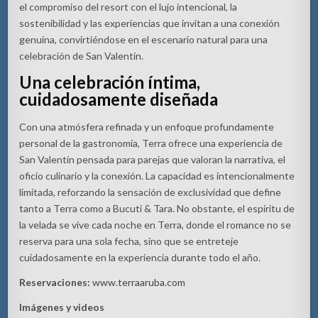
el compromiso del resort con el lujo intencional, la
sostenibilidad y las experiencias que invitan a una conexión
genuina, convirtiéndose en el escenario natural para una
celebración de San Valentín.
Una celebración íntima,
cuidadosamente diseñada
Con una atmósfera refinada y un enfoque profundamente
personal de la gastronomía, Terra ofrece una experiencia de
San Valentín pensada para parejas que valoran la narrativa, el
oficio culinario y la conexión. La capacidad es intencionalmente
limitada, reforzando la sensación de exclusividad que define
tanto a Terra como a Bucuti & Tara. No obstante, el espíritu de
la velada se vive cada noche en Terra, donde el romance no se
reserva para una sola fecha, sino que se entreteje
cuidadosamente en la experiencia durante todo el año.
Reservaciones:
www.terraaruba.com
Imágenes y videos