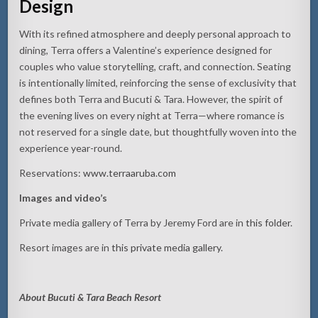
Design
With its refined atmosphere and deeply personal approach to
dining, Terra offers a Valentine’s experience designed for
couples who value storytelling, craft, and connection. Seating
is intentionally limited, reinforcing the sense of exclusivity that
defines both Terra and Bucuti & Tara. However, the spirit of
the evening lives on every night at Terra—where romance is
not reserved for a single date, but thoughtfully woven into the
experience year-round.
Reservations:
www.terraaruba.com
Images and video’s
Private media gallery of Terra by Jeremy Ford are in
this folder
.
Resort images are in
this private media gallery
.
About Bucuti & Tara Beach Resort