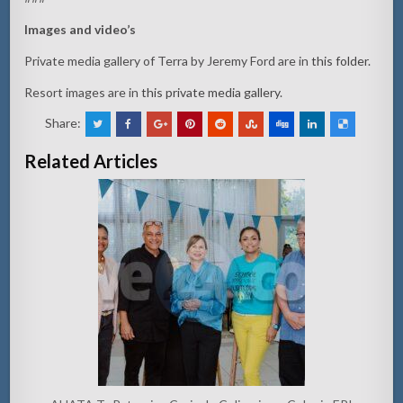
Images and video’s
Private media gallery of Terra by Jeremy Ford are in
this folder.
Resort images are in
this private media gallery
.
Share:
Related Articles