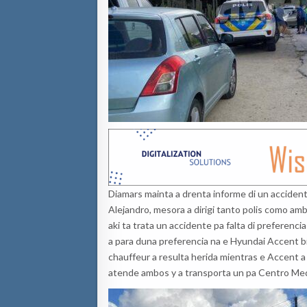
Diamars mainta a drenta informe di un acciden
Alejandro, mesora a dirigi tanto polis como amb
aki ta trata un accidente pa falta di preferenci
a para duna preferencia na e Hyundai Accent bi
chauffeur a resulta herida mientras e Accent a 
atende ambos y a transporta un pa Centro Medi