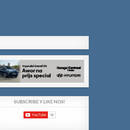
SUBSCRIBE Y LIKE NOS!