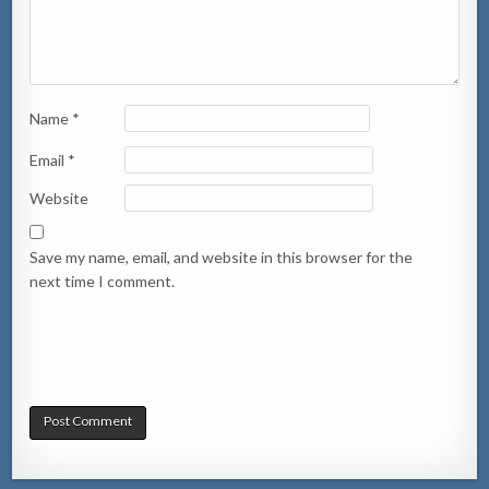
Name
*
Email
*
Website
Save my name, email, and website in this browser for the
next time I comment.