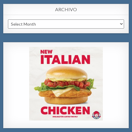
ARCHIVO
Archivo