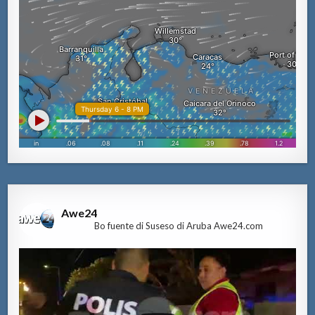
Awe24
Bo fuente di Suseso di Aruba Awe24.com