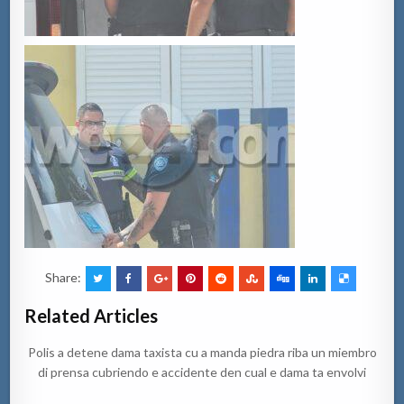
Share:
Related Articles
Polis a detene dama taxista cu a manda piedra riba un miembro
di prensa cubriendo e accidente den cual e dama ta envolvi