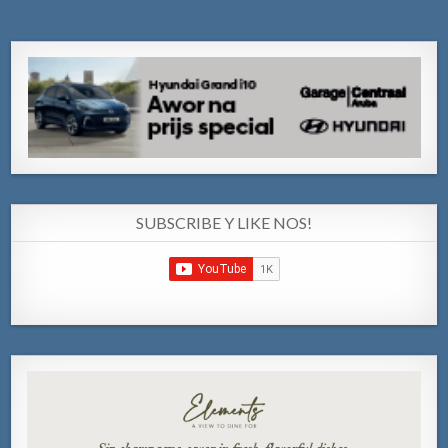
SUBSCRIBE Y LIKE NOS!