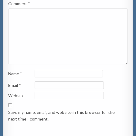
Comment
*
Name
*
Email
*
Website
Save my name, email, and website in this browser for the
next time I comment.