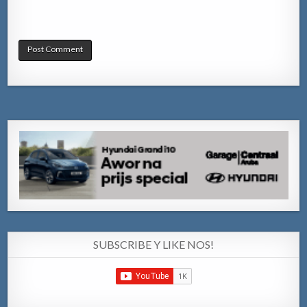
SUBSCRIBE Y LIKE NOS!