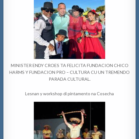
MINISTER ENDY CROES TA FELICITA FUNDACION CHICO
HARMS Y FUNDACION PRO – CULTURA CU UN TREMENDO
PARADA CULTURAL.
Lesnan y workshop di pintamento na Cosecha