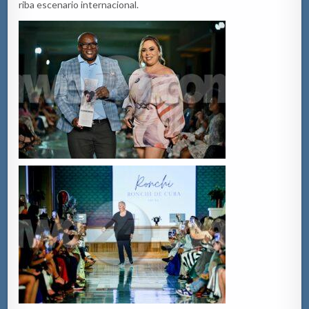
riba escenario internacional.