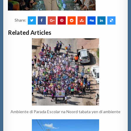
Share:
Related Articles
Ambiente di Parada Escolar na Noord tabata yen di ambiente