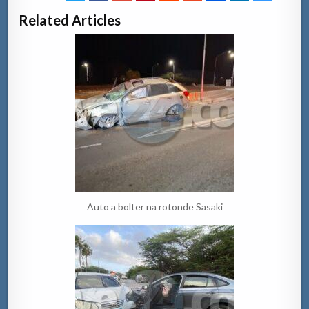
Related Articles
Auto a bolter na rotonde Sasaki