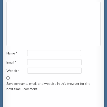
Name
*
Email
*
Website
Save my name, email, and website in this browser for the
next time I comment.