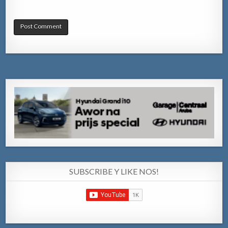
SUBSCRIBE Y LIKE NOS!