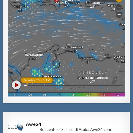
Awe24
Bo fuente di Suseso di Aruba Awe24.com