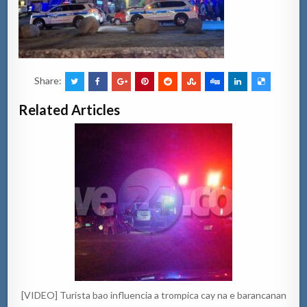
Share:
Related Articles
[VIDEO] Turista bao influencia a trompica cay na e barancanan