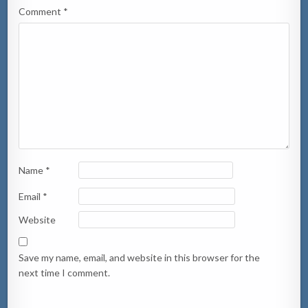
Comment
*
Name
*
Email
*
Website
Save my name, email, and website in this browser for the
next time I comment.