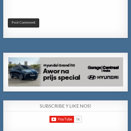
SUBSCRIBE Y LIKE NOS!