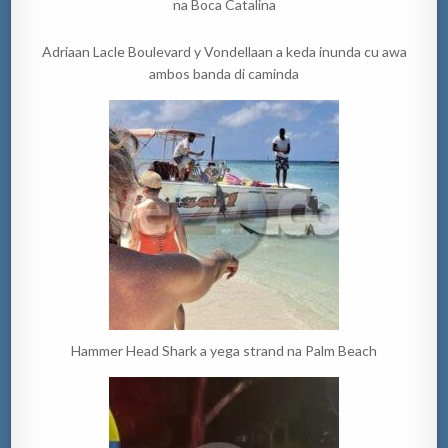
na Boca Catalina
Adriaan Lacle Boulevard y Vondellaan a keda inunda cu awa
ambos banda di caminda
Hammer Head Shark a yega strand na Palm Beach