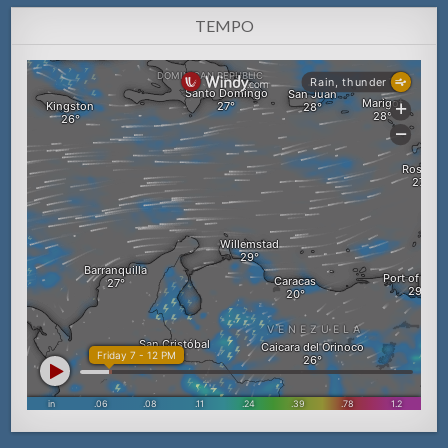
TEMPO