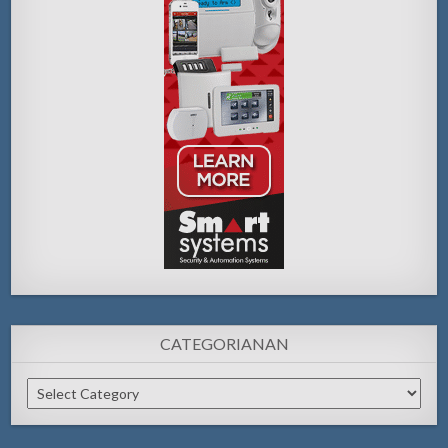
CATEGORIANAN
Categorianan