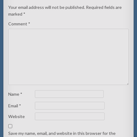
Your email address will not be published.
Required fields are
marked
*
Comment
*
Name
*
Email
*
Website
Save my name, email, and website in this browser for the