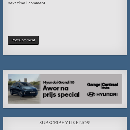
next time I comment.
SUBSCRIBE Y LIKE NOS!