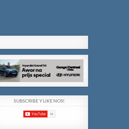
SUBSCRIBE Y LIKE NOS!