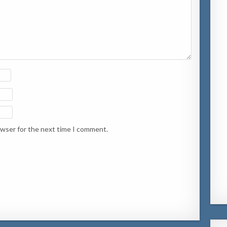
owser for the next time I comment.