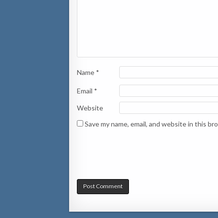
Name
*
Email
*
Website
Save my name, email, and website in this br