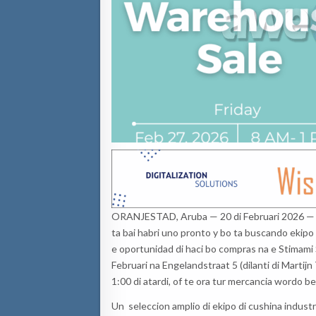
ORANJESTAD, Aruba — 20 di Februari 2026 — Bo 
ta bai habri uno pronto y bo ta buscando ekipo 
e oportunidad di haci bo compras na e Stimami 
Februari na Engelandstraat 5 (dilanti di Martijn
1:00 di atardi, of te ora tur mercancia wordo be
Un seleccion amplio di ekipo di cushina industr