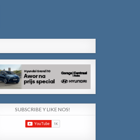
SUBSCRIBE Y LIKE NOS!