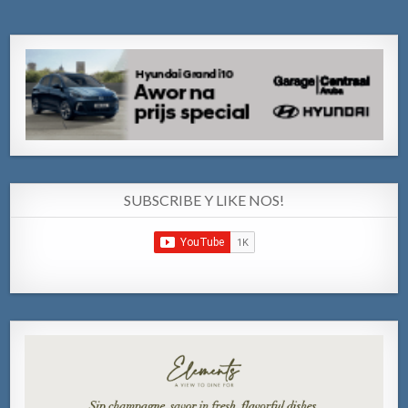
SUBSCRIBE Y LIKE NOS!