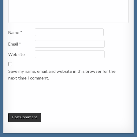
Name
*
Email
*
Website
Save my name, email, and website in this browser for the
next time I comment.