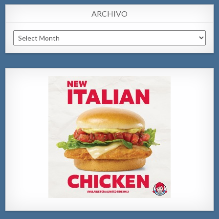
ARCHIVO
Archivo