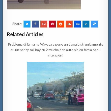
Share:
Related Articles
Problema di famia na Wayaca a pone un dama bisti unicamente
cu un panty sali bay cu 2 mucha den auto sin cu famia sa su
intencion!