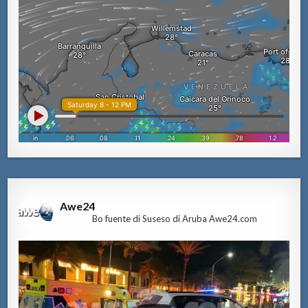
Awe24
Bo fuente di Suseso di Aruba Awe24.com