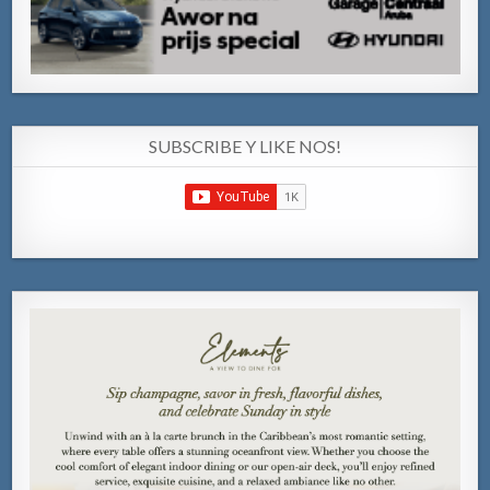
SUBSCRIBE Y LIKE NOS!