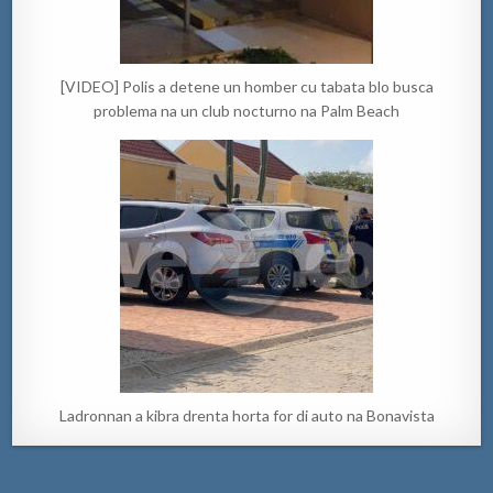
[VIDEO] Polis a detene un homber cu tabata blo busca
problema na un club nocturno na Palm Beach
Ladronnan a kibra drenta horta for di auto na Bonavista