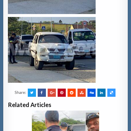
Share:
Related Articles