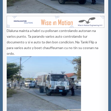
Dialuna mainta a habri cu polisnan controlando autonan na
varios punto. Ta parando varios auto controlando tur
documento y si e auto ta den bon condicion. Na Tanki Flip a
para varios auto y boet chauffeurnan cu no tin su cosnan na
ordo.