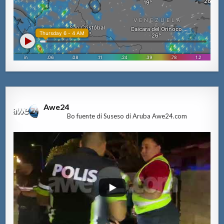
Awe24
Bo fuente di Suseso di Aruba Awe24.com