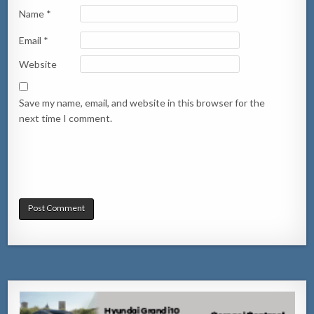
Name
*
Email
*
Website
Save my name, email, and website in this browser for the
next time I comment.