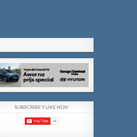
SUBSCRIBE Y LIKE NOS!