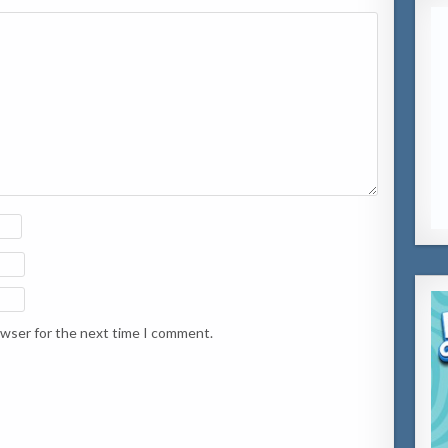
owser for the next time I comment.