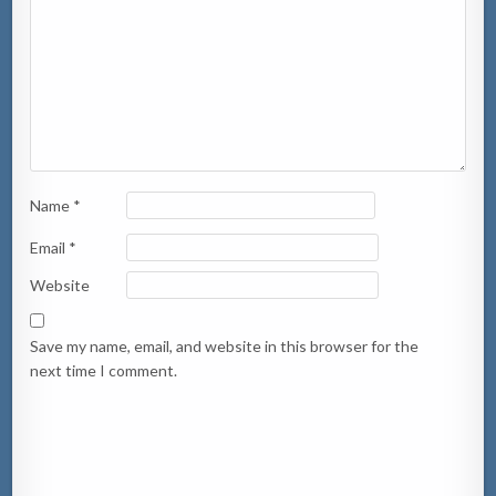
Name
*
Email
*
Website
Save my name, email, and website in this browser for the
next time I comment.