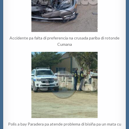
Accidente pa falta di preferencia na crusada pariba di rotonde
Cumana
Polis a bay Paradera pa atende problema di bisiña pa un mata cu