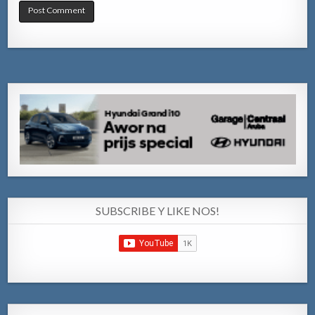
SUBSCRIBE Y LIKE NOS!