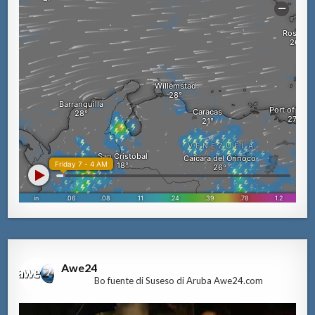
Awe24
Bo fuente di Suseso di Aruba Awe24.com