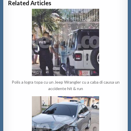
Related Articles
Polis a logra topa cu un Jeep Wrangler cu a caba di causa un
accidente hit & run