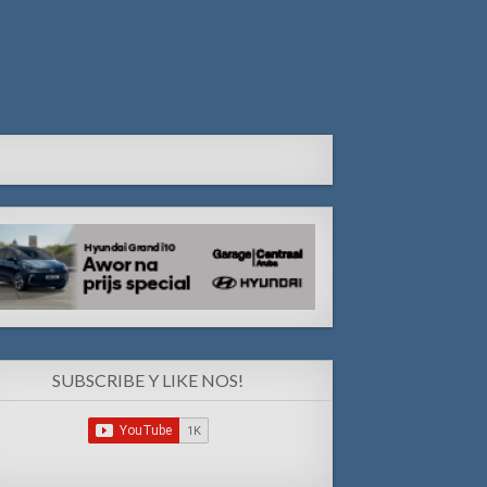
SUBSCRIBE Y LIKE NOS!