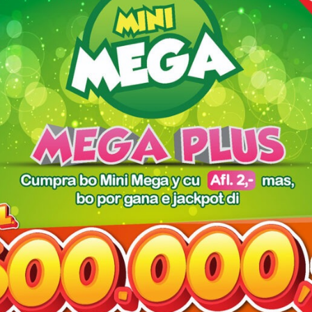
owser for the next time I comment.