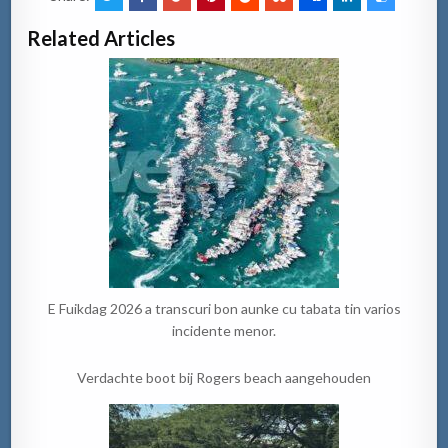
Related Articles
E Fuikdag 2026 a transcuri bon aunke cu tabata tin varios
incidente menor.
Verdachte boot bij Rogers beach aangehouden