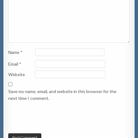
Name
*
Email
*
Website
Save my name, email, and website in this browser for the
next time I comment.