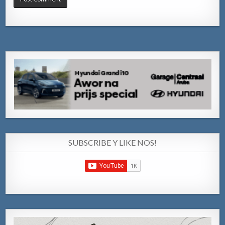
SUBSCRIBE Y LIKE NOS!