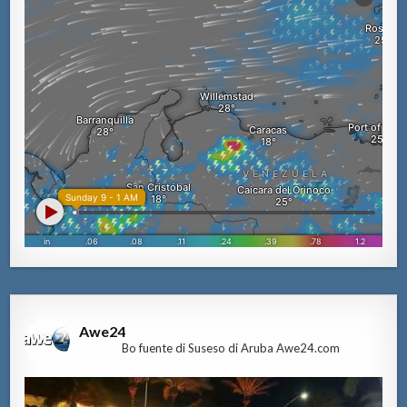
Awe24
Bo fuente di Suseso di Aruba Awe24.com