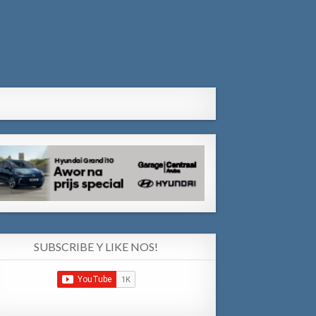
SUBSCRIBE Y LIKE NOS!