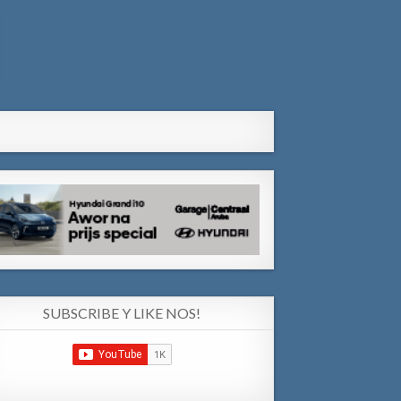
SUBSCRIBE Y LIKE NOS!