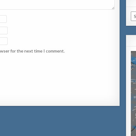
Ca
owser for the next time I comment.