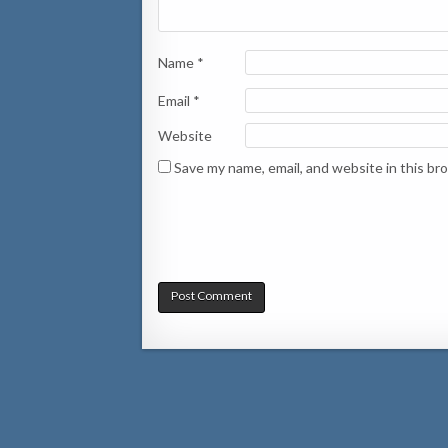
Name
*
Email
*
Website
Save my name, email, and website in this br